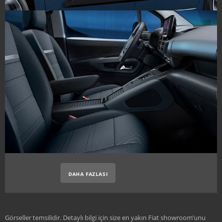
DAHA FAZLASI
Görseller temsilidir. Detaylı bilgi için size en yakın Fiat showroom’unu