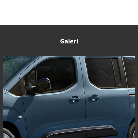
Galeri