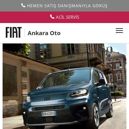
HEMEN SATIŞ DANIŞMANIYLA GÖRÜŞ
ACİL SERVİS
Ankara Oto