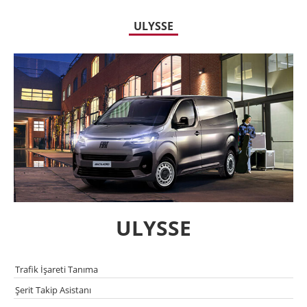
ULYSSE
ULYSSE
Trafik İşareti Tanıma
Şerit Takip Asistanı