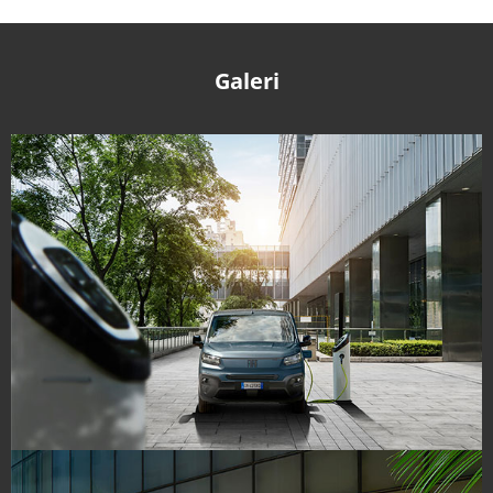
Galeri