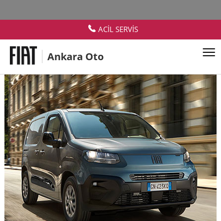
ACİL SERVİS
Ankara Oto